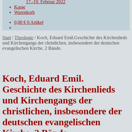
17.-19. Februar 2022
Kasse
Warenkorb
0,00
€
0 Artikel
Start
/
Theologie
/
Koch, Eduard Emil.Geschichte des Kirchenlieds
und Kirchengangs der christlichen, insbesondere der deutschen
evangelischen Kirche. 2 Bände.
Koch, Eduard Emil.
Geschichte des Kirchenlieds
und Kirchengangs der
christlichen, insbesondere der
deutschen evangelischen