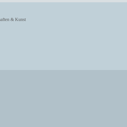
haften & Kunst