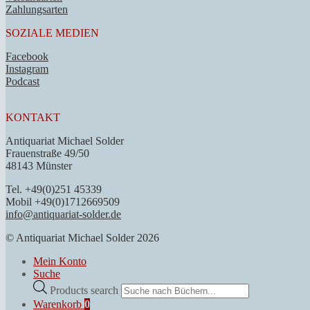
Zahlungsarten
SOZIALE MEDIEN
Facebook
Instagram
Podcast
KONTAKT
Antiquariat Michael Solder
Frauenstraße 49/50
48143 Münster
Tel. +49(0)251 45339
Mobil +49(0)1712669509
info@antiquariat-solder.de
© Antiquariat Michael Solder 2026
Mein Konto
Suche
Products search
Warenkorb
0