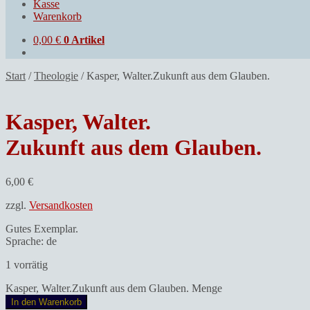
Kasse
Warenkorb
0,00
€
0 Artikel
Start
/
Theologie
/
Kasper, Walter.Zukunft aus dem Glauben.
Kasper, Walter.
Zukunft aus dem Glauben.
6,00
€
zzgl.
Versandkosten
Gutes Exemplar.
Sprache: de
1 vorrätig
Kasper, Walter.Zukunft aus dem Glauben. Menge
In den Warenkorb