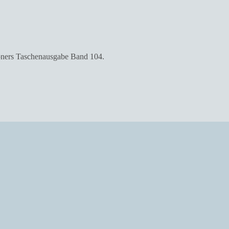
ners Taschenausgabe Band 104.