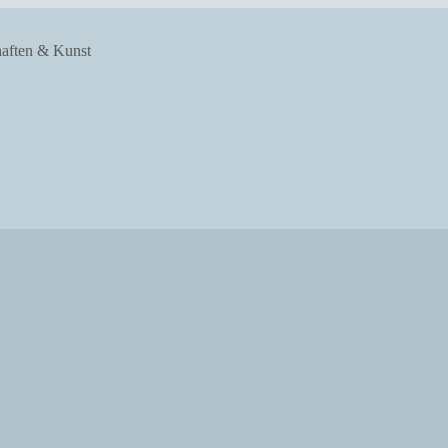
haften & Kunst