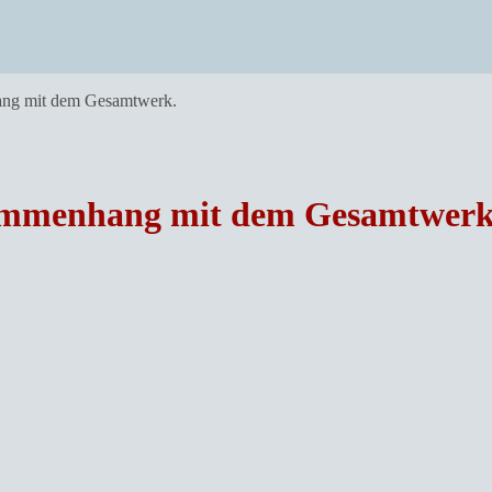
hang mit dem Gesamtwerk.
usammenhang mit dem Gesamtwerk