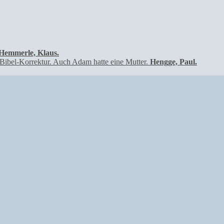
Hemmerle, Klaus.
Hengge, Paul.