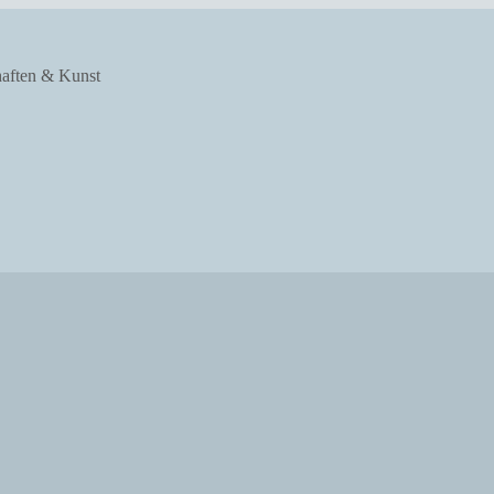
haften & Kunst