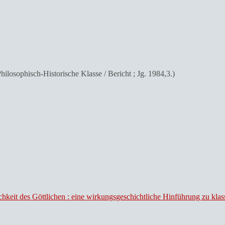
ilosophisch-Historische Klasse / Bericht ; Jg. 1984,3.)