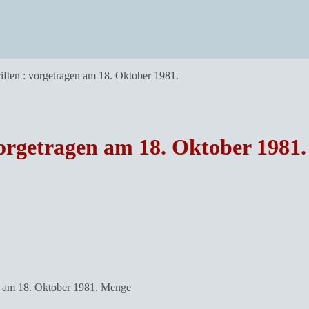
iften : vorgetragen am 18. Oktober 1981.
vorgetragen am 18. Oktober 1981.
en am 18. Oktober 1981. Menge