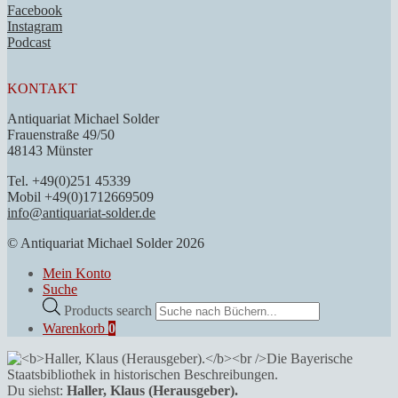
Facebook
Instagram
Podcast
KONTAKT
Antiquariat Michael Solder
Frauenstraße 49/50
48143 Münster
Tel. +49(0)251 45339
Mobil +49(0)1712669509
info@antiquariat-solder.de
© Antiquariat Michael Solder 2026
Mein Konto
Suche
Products search
Warenkorb
0
Du siehst:
Haller, Klaus (Herausgeber).