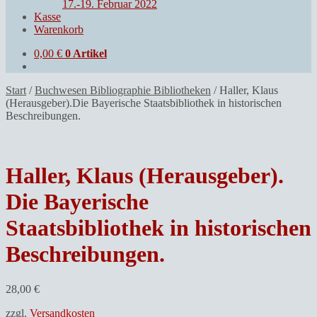
17.-19. Februar 2022
Kasse
Warenkorb
0,00
€
0 Artikel
Start
/
Buchwesen Bibliographie Bibliotheken
/
Haller, Klaus
(Herausgeber).Die Bayerische Staatsbibliothek in historischen
Beschreibungen.
Haller, Klaus (Herausgeber).
Die Bayerische
Staatsbibliothek in historischen
Beschreibungen.
28,00
€
zzgl.
Versandkosten