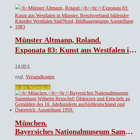
Münster Altmann, Roland.
Exponata 83: Kunst aus Westfalen in Münster. Berufsverband bildender Künstler Westfalen Süd/Nord, Bildhauergruppe Ausstellung 1983
14,00
€
zzgl.
Versandkosten
In den Warenkorb
München.
Bayersiches Nationalmuseum Sammlung Wilhelm Reuschel: Ölskizzen und Entwürfe zu Gemälden des 18. Jahrhunderts ausSüddeutschland und Österreich. Ausstellung 1959.