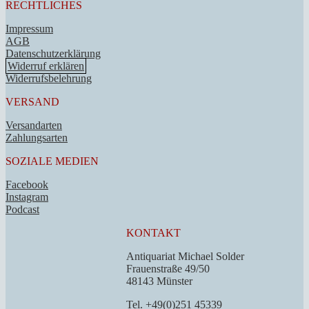
RECHTLICHES
Impressum
AGB
Datenschutzerklärung
Widerruf erklären
Widerrufsbelehrung
VERSAND
Versandarten
Zahlungsarten
SOZIALE MEDIEN
Facebook
Instagram
Podcast
KONTAKT
Antiquariat Michael Solder
Frauenstraße 49/50
48143 Münster
Tel. +49(0)251 45339