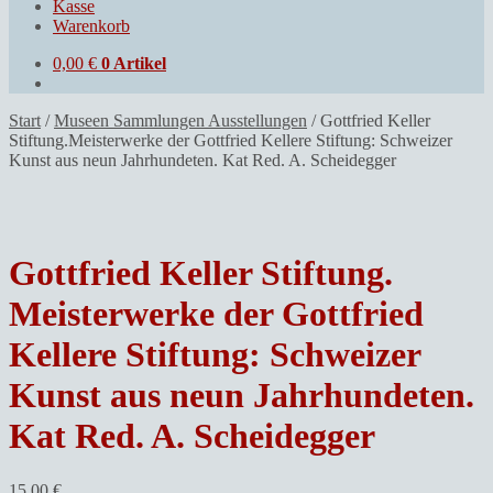
Kasse
Warenkorb
0,00
€
0 Artikel
Start
/
Museen Sammlungen Ausstellungen
/
Gottfried Keller
Stiftung.Meisterwerke der Gottfried Kellere Stiftung: Schweizer
Kunst aus neun Jahrhundeten. Kat Red. A. Scheidegger
Gottfried Keller Stiftung.
Meisterwerke der Gottfried
Kellere Stiftung: Schweizer
Kunst aus neun Jahrhundeten.
Kat Red. A. Scheidegger
15,00
€