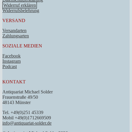
Widerruf erklären
Widerrufsbelehrung
VERSAND
Versandarten
Zahlungsarten
SOZIALE MEDIEN
Facebook
Instagram
Podcast
KONTAKT
Antiquariat Michael Solder
Frauenstraße 49/50
48143 Münster
Tel. +49(0)251 45339
Mobil +49(0)1712669509
info@antiquariat-solder.de