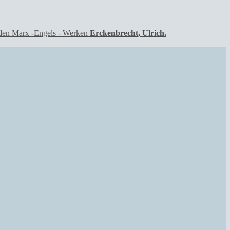
Erckenbrecht, Ulrich.