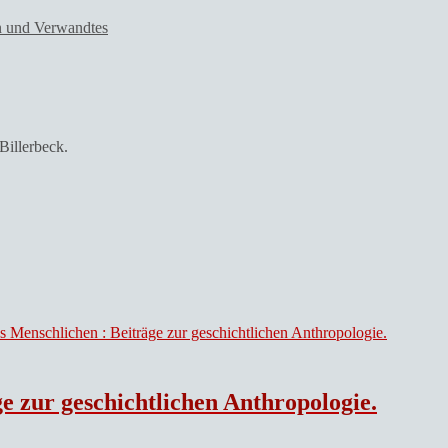
en und Verwandtes
illerbeck.
e zur geschichtlichen Anthropologie.