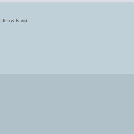
haften & Kunst