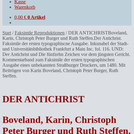
Kasse
Warenkorb
0,00
€
0 Artikel
Start
/
Faksimile Reproduktionen
/
DER ANTICHRISTBoveland,
Karin, Christoph Peter Burger und Ruth Steffen.Der Antichrist.
Faksimile der ersten typographiscne Ausgabe. Inkunabel der Stadt-
und Universitätsbibliothek Frankfurt a Main Inc. fol. 116. UND:
Der Antichrist und Die fünfzehn Zeichen vor dem jüngsten Gericht.
Kommentarband zum Faksimile der ersten typographischen
Ausgabe eines unbekannten Straßburger Druckers, um 1480. Mit
Beitrögen von Karin Boveland, Christoph Peter Burger, Ruth
Steffen.
DER ANTICHRIST
Boveland, Karin, Christoph
Peter Burger und Ruth Steffen.