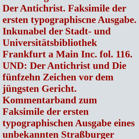
Der Antichrist. Faksimile der
ersten typographiscne Ausgabe.
Inkunabel der Stadt- und
Universitätsbibliothek
Frankfurt a Main Inc. fol. 116.
UND: Der Antichrist und Die
fünfzehn Zeichen vor dem
jüngsten Gericht.
Kommentarband zum
Faksimile der ersten
typographischen Ausgabe eines
unbekannten Straßburger