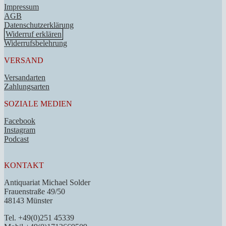
Impressum
AGB
Datenschutzerklärung
Widerruf erklären
Widerrufsbelehrung
VERSAND
Versandarten
Zahlungsarten
SOZIALE MEDIEN
Facebook
Instagram
Podcast
KONTAKT
Antiquariat Michael Solder
Frauenstraße 49/50
48143 Münster
Tel. +49(0)251 45339