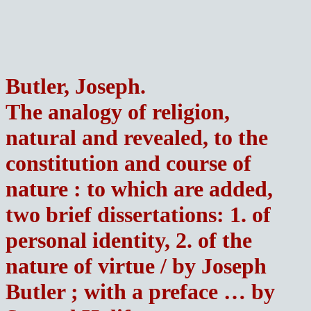
Butler, Joseph.
The analogy of religion,
natural and revealed, to the
constitution and course of
nature : to which are added,
two brief dissertations: 1. of
personal identity, 2. of the
nature of virtue / by Joseph
Butler ; with a preface … by