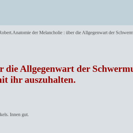
Robert.Anatomie der Melancholie : über die Allgegenwart der Schwerm
r die Allgegenwart der Schwermu
t ihr auszuhalten.
kels. Innen gut.