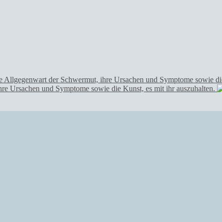
hre Ursachen und Symptome sowie die Kunst, es mit ihr auszuhalten.