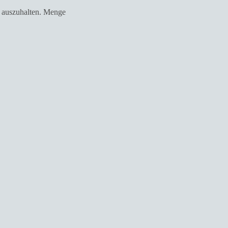
r auszuhalten. Menge