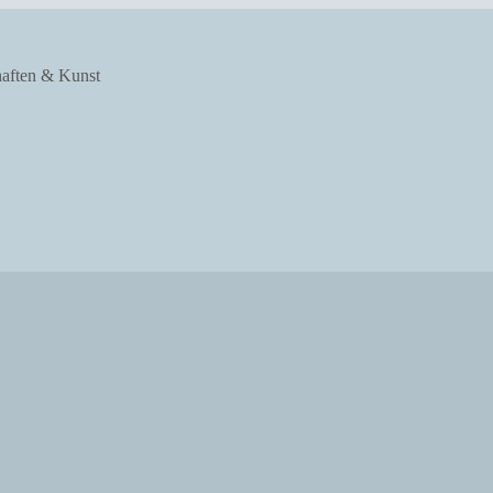
haften & Kunst