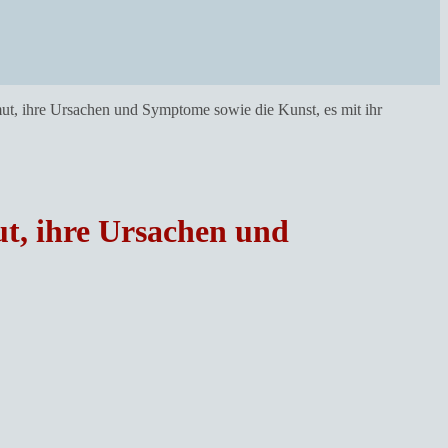
ut, ihre Ursachen und Symptome sowie die Kunst, es mit ihr
t, ihre Ursachen und