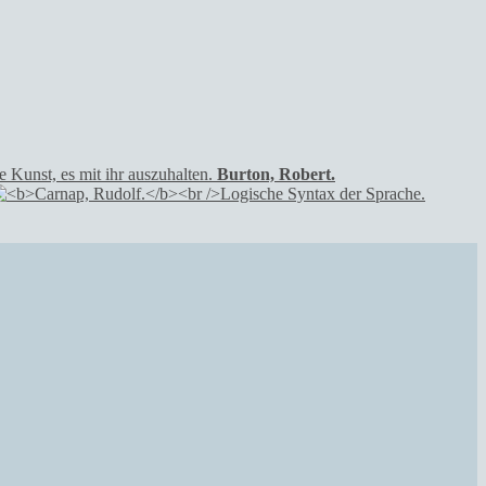
Burton, Robert.