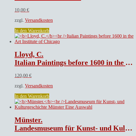
10,00
€
zzgl.
Versandkosten
In den Warenkorb
Lloyd, C.
Italian Paintings before 1600 in the Art Institute of Chicago
120,00
€
zzgl.
Versandkosten
In den Warenkorb
Münster.
Landesmuseum für Kunst- und Kulturgeschichte Münster Eine Auswahl