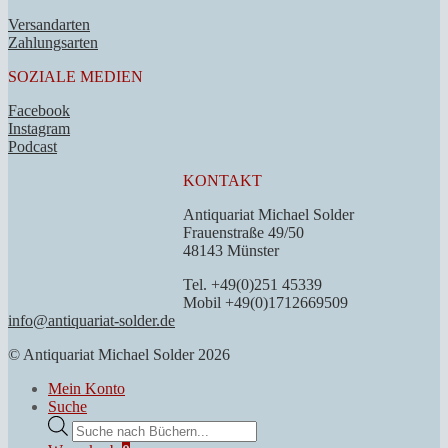
Versandarten
Zahlungsarten
SOZIALE MEDIEN
Facebook
Instagram
Podcast
KONTAKT
Antiquariat Michael Solder
Frauenstraße 49/50
48143 Münster
Tel. +49(0)251 45339
Mobil +49(0)1712669509
info@antiquariat-solder.de
© Antiquariat Michael Solder 2026
Mein Konto
Suche
Products
search