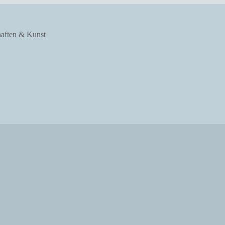
haften & Kunst