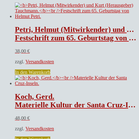
Petri, Helmut (Mitwirkender) und Kurt (Herausgeber) Tauchmann.
Festschrift zum 65. Geburtstag von Helmut Petri.
38,00
€
zzgl.
Versandkosten
In den Warenkorb
Koch, Gerd.
Materielle Kultur der Santa Cruz-Inseln.
48,00
€
zzgl.
Versandkosten