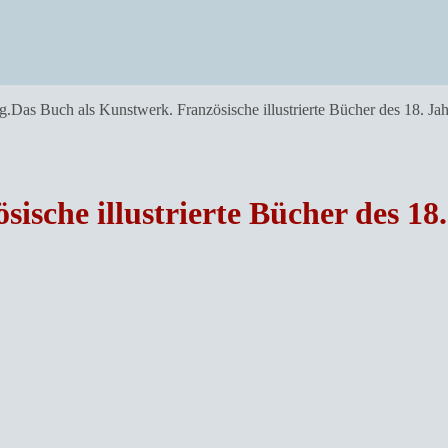
g.Das Buch als Kunstwerk. Französische illustrierte Bücher des 18. Jah
ische illustrierte Bücher des 18