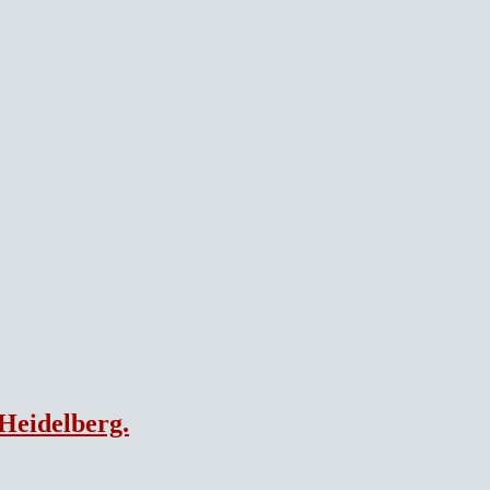
 Heidelberg.