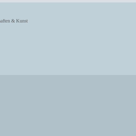
haften & Kunst