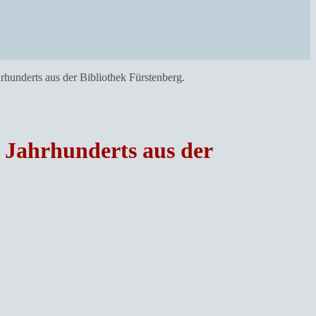
rhunderts aus der Bibliothek Fürstenberg.
. Jahrhunderts aus der