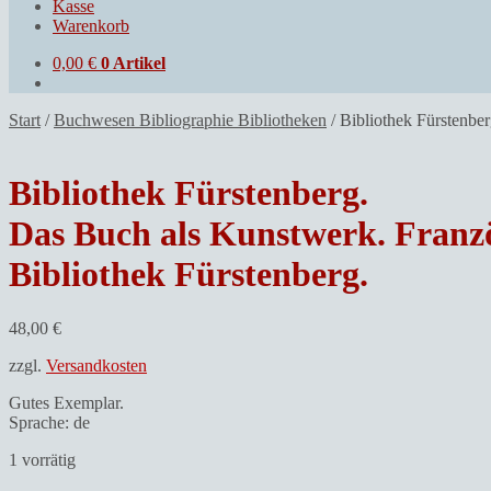
Kasse
Warenkorb
0,00
€
0 Artikel
Start
/
Buchwesen Bibliographie Bibliotheken
/
Bibliothek Fürstenber
Bibliothek Fürstenberg.
Das Buch als Kunstwerk. Französ
Bibliothek Fürstenberg.
48,00
€
zzgl.
Versandkosten
Gutes Exemplar.
Sprache: de
1 vorrätig