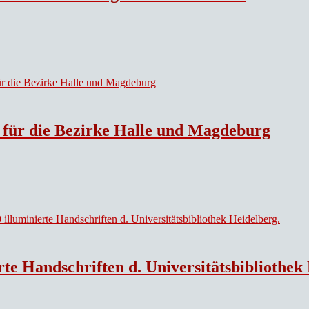
e für die Bezirke Halle und Magdeburg
rte Handschriften d. Universitätsbibliothek