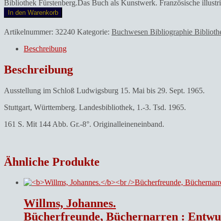
Bibliothek Fürstenberg.Das Buch als Kunstwerk. Französische illustr
In den Warenkorb
Artikelnummer:
32240
Kategorie:
Buchwesen Bibliographie Biblioth
Beschreibung
Beschreibung
Ausstellung im Schloß Ludwigsburg 15. Mai bis 29. Sept. 1965.
Stuttgart, Württemberg. Landesbibliothek, 1.-3. Tsd. 1965.
161 S. Mit 144 Abb. Gr.-8°. Originalleineneinband.
Ähnliche Produkte
Willms, Johannes.
Bücherfreunde, Büchernarren : Entwur