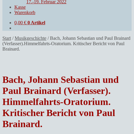
17.-19. Februar 2022
Kasse
Warenkorb
0,00
€
0 Artikel
Start
/
Musikgeschichte
/
Bach, Johann Sebastian und Paul Brainard
(Verfasser).Himmelfahrts-Oratorium. Kritischer Bericht von Paul
Brainard.
Bach, Johann Sebastian und
Paul Brainard (Verfasser).
Himmelfahrts-Oratorium.
Kritischer Bericht von Paul
Brainard.