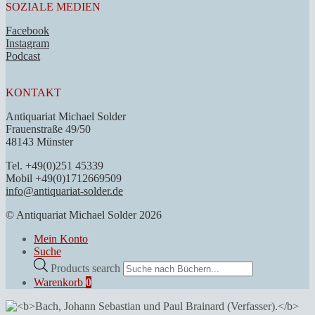
SOZIALE MEDIEN
Facebook
Instagram
Podcast
KONTAKT
Antiquariat Michael Solder
Frauenstraße 49/50
48143 Münster
Tel. +49(0)251 45339
Mobil +49(0)1712669509
info@antiquariat-solder.de
© Antiquariat Michael Solder 2026
Mein Konto
Suche
Products search
Warenkorb
0