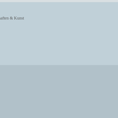
haften & Kunst