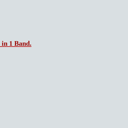
 in 1 Band.