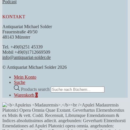
Podcast
KONTAKT
Antiquariat Michael Solder
Frauenstraße 49/50
48143 Münster
Tel. +49(0)251 45339
Mobil +49(0)1712669509
info@antiquariat-solder.de
© Antiquariat Michael Solder 2026
Mein Konto
Suche
Products search
Warenkorb
0