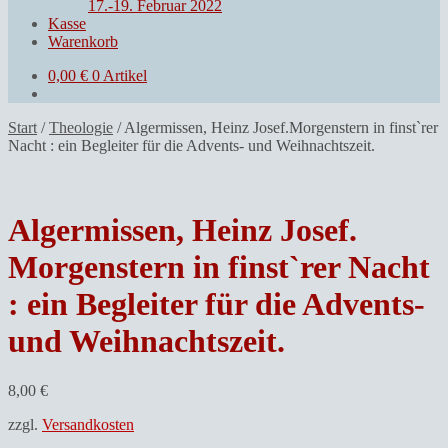
17.-19. Februar 2022
Kasse
Warenkorb
0,00
€
0 Artikel
Start
/
Theologie
/
Algermissen, Heinz Josef.Morgenstern in finst`rer
Nacht : ein Begleiter für die Advents- und Weihnachtszeit.
Algermissen, Heinz Josef.
Morgenstern in finst`rer Nacht
: ein Begleiter für die Advents-
und Weihnachtszeit.
8,00
€
zzgl.
Versandkosten