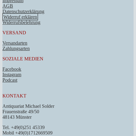
Impressum
AGB
Datenschutzerklärung
Widerruf erklären
Widerrufsbelehrung
VERSAND
Versandarten
Zahlungsarten
SOZIALE MEDIEN
Facebook
Instagram
Podcast
KONTAKT
Antiquariat Michael Solder
Frauenstraße 49/50
48143 Münster
Tel. +49(0)251 45339
Mobil +49(0)1712669509