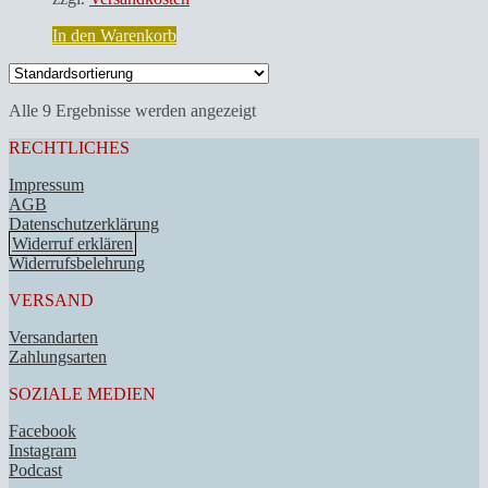
In den Warenkorb
Alle 9 Ergebnisse werden angezeigt
RECHTLICHES
Impressum
AGB
Datenschutzerklärung
Widerruf erklären
Widerrufsbelehrung
VERSAND
Versandarten
Zahlungsarten
SOZIALE MEDIEN
Facebook
Instagram
Podcast