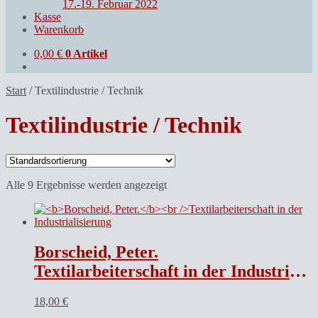
17.-19. Februar 2022
Kasse
Warenkorb
0,00
€
0 Artikel
Start
/
Textilindustrie / Technik
Textilindustrie / Technik
Alle 9 Ergebnisse werden angezeigt
Borscheid, Peter.
Textilarbeiterschaft in der Industrialisierung
18,00
€