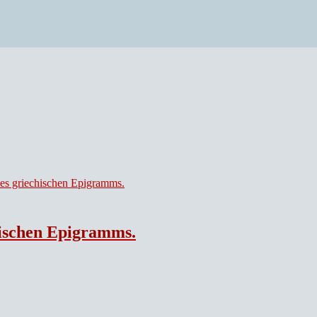
hischen Epigramms.