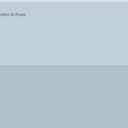
haften & Kunst