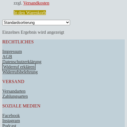
zzgl.
Versandkosten
In den Warenkorb
Einzelnes Ergebnis wird angezeigt
RECHTLICHES
Impressum
AGB
Datenschutzerklärung
Widerruf erklären
Widerrufsbelehrung
VERSAND
Versandarten
Zahlungsarten
SOZIALE MEDIEN
Facebook
Instagram
Podcast