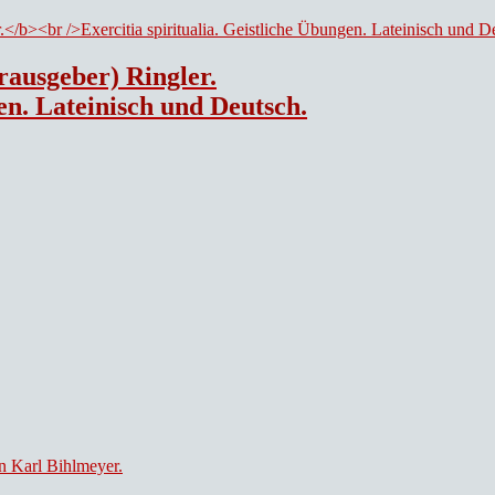
rausgeber) Ringler.
gen. Lateinisch und Deutsch.