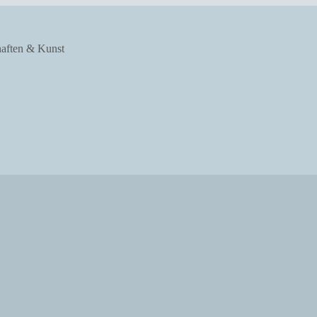
haften & Kunst