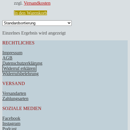
zzgl.
Versandkosten
In den Warenkorb
Einzelnes Ergebnis wird angezeigt
RECHTLICHES
Impressum
AGB
Datenschutzerklärung
Widerruf erklären
Widerrufsbelehrung
VERSAND
Versandarten
Zahlungsarten
SOZIALE MEDIEN
Facebook
Instagram
Podcast