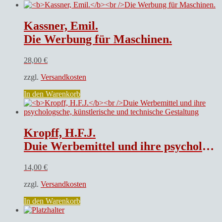
Kassner, Emil.
Die Werbung für Maschinen.
28,00
€
zzgl.
Versandkosten
In den Warenkorb
Kropff, H.F.J.
Duie Werbemittel und ihre psychologsche, künstlerische und technische Gestaltung
14,00
€
zzgl.
Versandkosten
In den Warenkorb