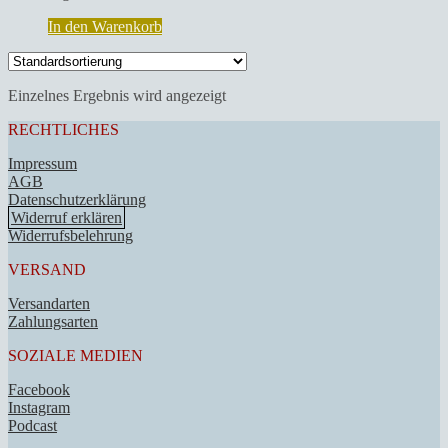
In den Warenkorb
Einzelnes Ergebnis wird angezeigt
RECHTLICHES
Impressum
AGB
Datenschutzerklärung
Widerruf erklären
Widerrufsbelehrung
VERSAND
Versandarten
Zahlungsarten
SOZIALE MEDIEN
Facebook
Instagram
Podcast