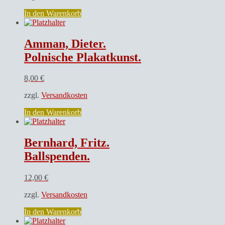
In den Warenkorb
Amman, Dieter.
Polnische Plakatkunst.
8,00
€
zzgl.
Versandkosten
In den Warenkorb
Bernhard, Fritz.
Ballspenden.
12,00
€
zzgl.
Versandkosten
In den Warenkorb