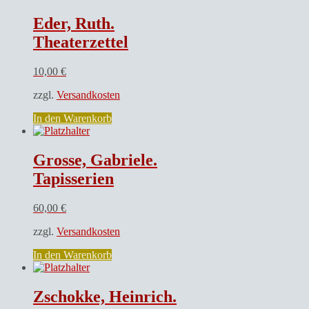
Eder, Ruth.
Theaterzettel
10,00
€
zzgl.
Versandkosten
In den Warenkorb
Grosse, Gabriele.
Tapisserien
60,00
€
zzgl.
Versandkosten
In den Warenkorb
Zschokke, Heinrich.