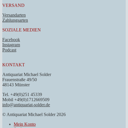
VERSAND
Versandarten
Zahlungsarten
SOZIALE MEDIEN
Facebook
Instagram
Podcast
KONTAKT
Antiquariat Michael Solder
Frauenstraße 49/50
48143 Münster
Tel. +49(0)251 45339
Mobil +49(0)1712669509
info@antiquariat-solder.de
© Antiquariat Michael Solder 2026
Mein Konto