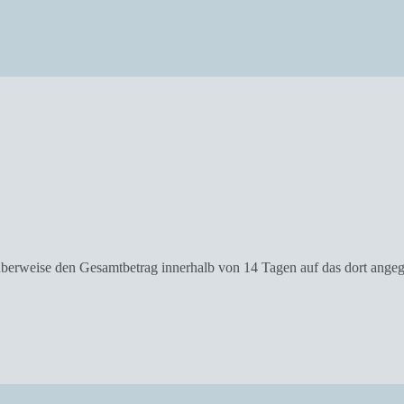
 überweise den Gesamtbetrag innerhalb von 14 Tagen auf das dort ange