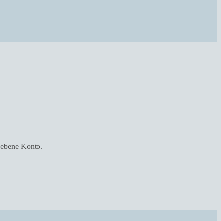
gebene Konto.