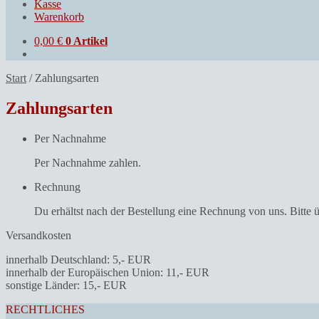
Kasse
Warenkorb
0,00
€
0 Artikel
Start
/
Zahlungsarten
Zahlungsarten
Per Nachnahme
Per Nachnahme zahlen.
Rechnung
Du erhältst nach der Bestellung eine Rechnung von uns. Bitte
Versandkosten
innerhalb Deutschland: 5,- EUR
innerhalb der Europäischen Union: 11,- EUR
sonstige Länder: 15,- EUR
RECHTLICHES