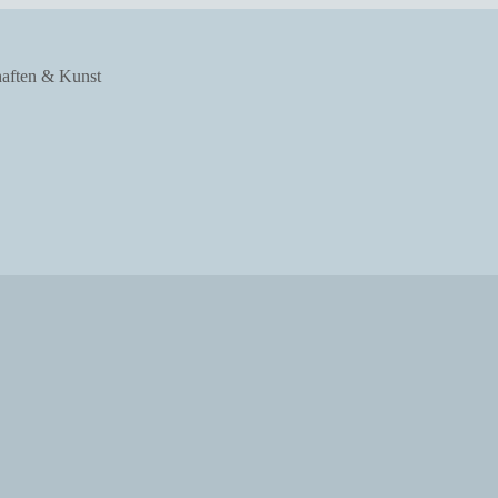
haften & Kunst