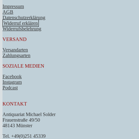
Impressum
AGB
Datenschutzerklärung
Widerruf erklären
Widerrufsbelehrung
VERSAND
Versandarten
Zahlungsarten
SOZIALE MEDIEN
Facebook
Instagram
Podcast
KONTAKT
Antiquariat Michael Solder
Frauenstraße 49/50
48143 Münster
Tel. +49(0)251 45339