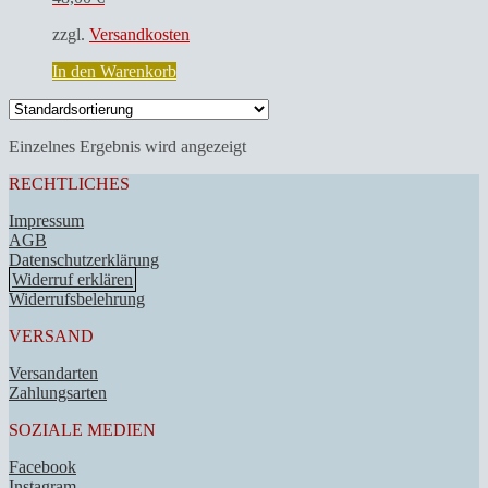
zzgl.
Versandkosten
In den Warenkorb
Einzelnes Ergebnis wird angezeigt
RECHTLICHES
Impressum
AGB
Datenschutzerklärung
Widerruf erklären
Widerrufsbelehrung
VERSAND
Versandarten
Zahlungsarten
SOZIALE MEDIEN
Facebook
Instagram