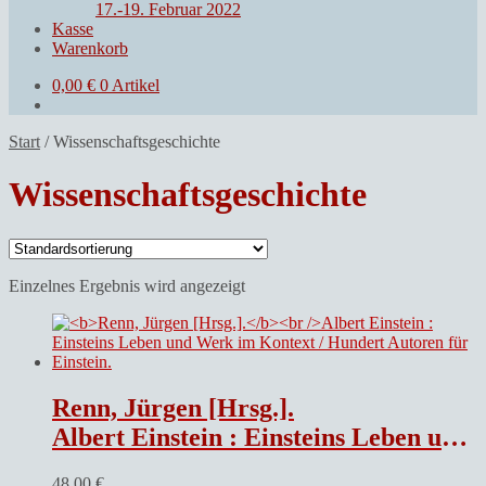
17.-19. Februar 2022
Kasse
Warenkorb
0,00
€
0 Artikel
Start
/
Wissenschaftsgeschichte
Wissenschaftsgeschichte
Einzelnes Ergebnis wird angezeigt
Renn, Jürgen [Hrsg.].
Albert Einstein : Einsteins Leben und Werk im Kontext / Hundert Autoren für Einstein.
48,00
€