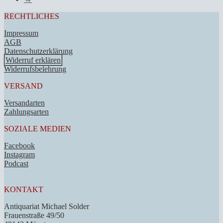
RECHTLICHES
Impressum
AGB
Datenschutzerklärung
Widerruf erklären
Widerrufsbelehrung
VERSAND
Versandarten
Zahlungsarten
SOZIALE MEDIEN
Facebook
Instagram
Podcast
KONTAKT
Antiquariat Michael Solder
Frauenstraße 49/50