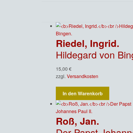
Riedel, Ingrid.
Hildegard von Bin
15,00
€
zzgl.
Versandkosten
In den Warenkorb
Roß, Jan.
Der Papst Johanne