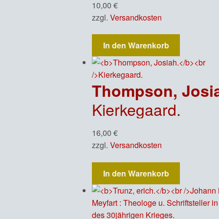
10,00
€
zzgl.
Versandkosten
In den Warenkorb
Thompson, Josi
Kierkegaard.
16,00
€
zzgl.
Versandkosten
In den Warenkorb