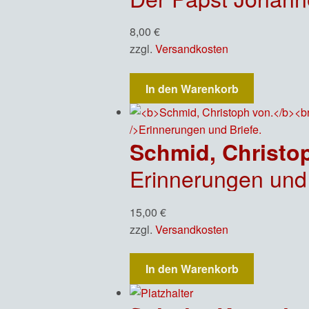
8,00
€
zzgl.
Versandkosten
In den Warenkorb
Schmid, Christo
Erinnerungen und 
15,00
€
zzgl.
Versandkosten
In den Warenkorb