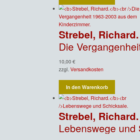
Strebel, Richard.
Die Vergangenhei
10,00
€
zzgl.
Versandkosten
In den Warenkorb
Strebel, Richard.
Lebenswege und S