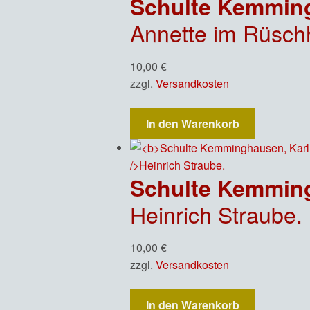
Schulte Kemming
Annette im Rüsch
10,00
€
zzgl.
Versandkosten
In den Warenkorb
Schulte Kemming
Heinrich Straube.
10,00
€
zzgl.
Versandkosten
In den Warenkorb